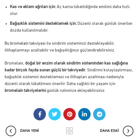
Kas ve eklem ağrıları için:
Aç karna tüketildiğinde emilimi daha hızlı
olur.
Bağışıklık sistemini desteklemek için:
Düzenli olarak günlük önerilen
dozda kullanılmalıdır.
Bu bromelain takviyesi
ile sindirim sisteminizi destekleyebilir,
iltihaplanmayı azaltabilir ve bağışıklığınızı güçlendirebilirsiniz.
Bromelain,
doğal bir enzim olarak sindirim sisteminden kas sağlığına
kadar birçok fayda sunan güçlü bir takviyedir
. Sindirimi kolaylaştırması,
bağışıklık sistemini desteklemesi ve iltihapları azaltması nedeniyle
düzenli olarak tüketilmesi önerilir. Daha sağlıklı bir yaşam için
bromelain takviyelerini
günlük rutininize ekleyebilirsiniz.
DAHA YENI
DAHA ESKI