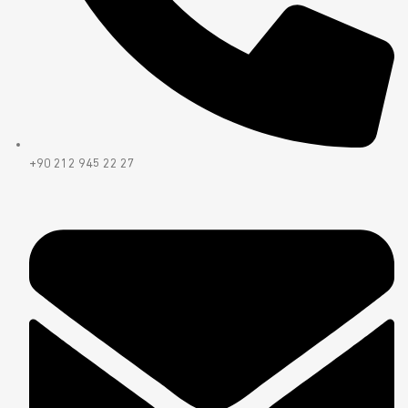
+90 212 945 22 27