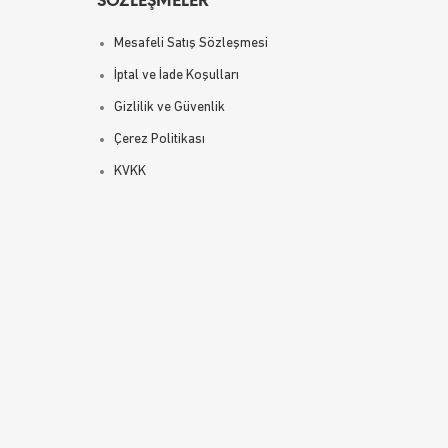
SÖZLEŞMELER
Mesafeli Satış Sözleşmesi
İptal ve İade Koşulları
Gizlilik ve Güvenlik
Çerez Politikası
KVKK