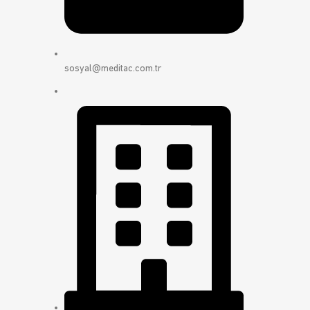
sosyal@meditac.com.tr