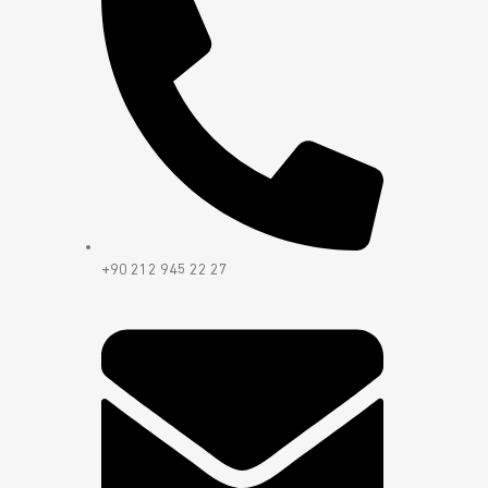
+90 212 945 22 27