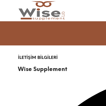
İLETİŞİM BİLGİLERİ
Wise Supplement