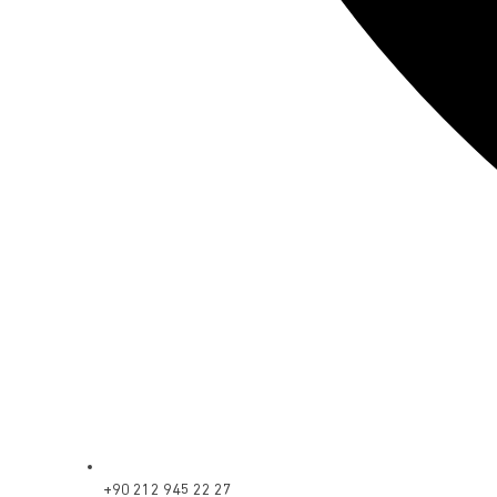
+90 212 945 22 27