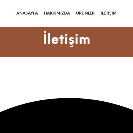
ANASAYFA
HAKKIMIZDA
ÜRÜNLER
İLETIŞIM
İletişim