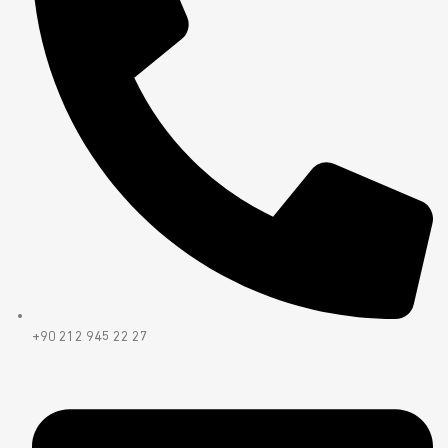
+90 212 945 22 27