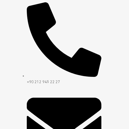
+90 212 945 22 27