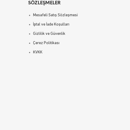
SÖZLEŞMELER
Mesafeli Satış Sözleşmesi
İptal ve İade Koşulları
Gizlilik ve Güvenlik
Çerez Politikası
KVKK